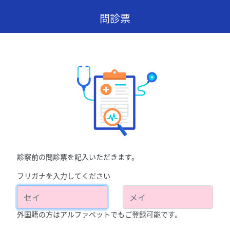
問診票
診察前の問診票を記入いただきます。
フリガナを入力してください
外国籍の方はアルファベットでもご登録可能です。