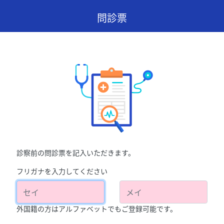
問診票
診察前の問診票を記入いただきます。
フリガナを入力してください
外国籍の方はアルファベットでもご登録可能です。